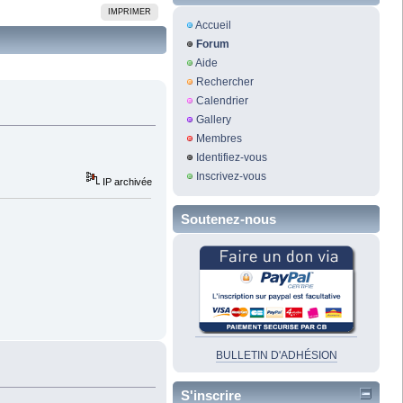
IMPRIMER
Accueil
Forum
Aide
Rechercher
Calendrier
Gallery
Membres
Identifiez-vous
Inscrivez-vous
IP archivée
Soutenez-nous
BULLETIN D'ADHÉSION
S'inscrire