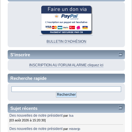
BULLETIN D'ADHÉSION
S'inscrire
INSCRIPTION AU FORUM ALARME cliquez ici
Recherche rapide
Sujet récents
Des nouvelles de notre président
par
Isa
[03 août 2026 à 15:20:30]
Des nouvelles de notre président
par
misterjp