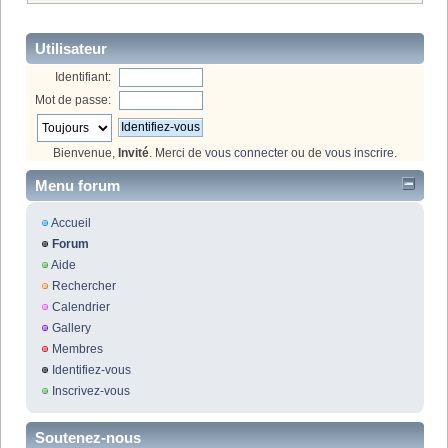
Utilisateur
Identifiant:
Mot de passe:
Bienvenue,
Invité
. Merci de
vous connecter
ou de
vous inscrire
.
Menu forum
Accueil
Forum
Aide
Rechercher
Calendrier
Gallery
Membres
Identifiez-vous
Inscrivez-vous
Soutenez-nous