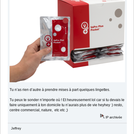
Tu n’as rien d’autre à prendre mises à part quelques lingettes.
Tu peux te sonder n’importe où ! Et heureusement lol car si tu devais le
faire uniquement à ton domicile tu n’aurais plus de vie heyhey :) resto,
centre commercial, nature, etc etc ;)
IP archivée
Jeffrey