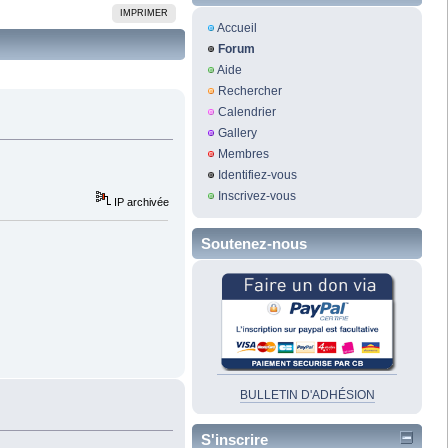
IMPRIMER
Accueil
Forum
Aide
Rechercher
Calendrier
Gallery
Membres
Identifiez-vous
Inscrivez-vous
IP archivée
Soutenez-nous
BULLETIN D'ADHÉSION
S'inscrire