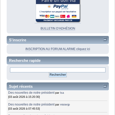
BULLETIN D'ADHÉSION
S'inscrire
INSCRIPTION AU FORUM ALARME cliquez ici
Recherche rapide
Sujet récents
Des nouvelles de notre président
par
Isa
[03 août 2026 à 15:20:30]
Des nouvelles de notre président
par
misterjp
[03 août 2026 à 07:45:53]