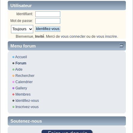
Utilisateur
Identifiant:
Mot de passe:
Bienvenue,
Invité
. Merci de
vous connecter
ou de
vous inscrire
.
Menu forum
Accueil
Forum
Aide
Rechercher
Calendrier
Gallery
Membres
Identifiez-vous
Inscrivez-vous
Soutenez-nous