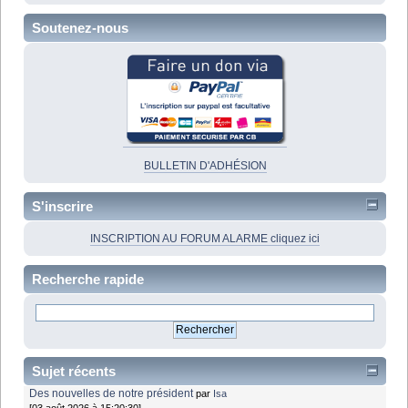
Soutenez-nous
BULLETIN D'ADHÉSION
S'inscrire
INSCRIPTION AU FORUM ALARME cliquez ici
Recherche rapide
Sujet récents
Des nouvelles de notre président
par
Isa