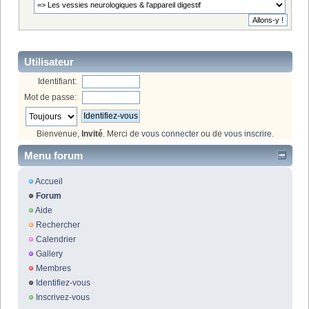
Utilisateur
Identifiant:
Mot de passe:
Bienvenue,
Invité
. Merci de
vous connecter
ou de
vous inscrire
.
Menu forum
Accueil
Forum
Aide
Rechercher
Calendrier
Gallery
Membres
Identifiez-vous
Inscrivez-vous