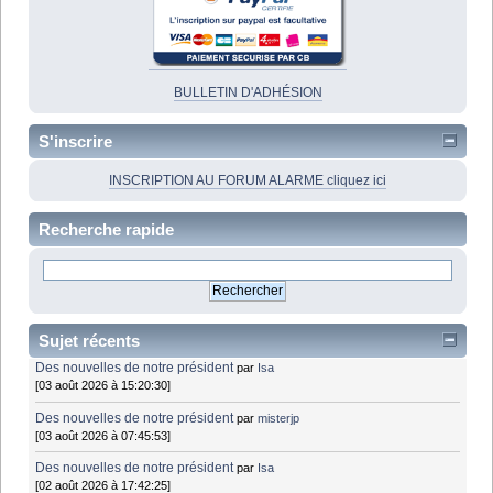
BULLETIN D'ADHÉSION
S'inscrire
INSCRIPTION AU FORUM ALARME cliquez ici
Recherche rapide
Sujet récents
Des nouvelles de notre président
par
Isa
[03 août 2026 à 15:20:30]
Des nouvelles de notre président
par
misterjp
[03 août 2026 à 07:45:53]
Des nouvelles de notre président
par
Isa
[02 août 2026 à 17:42:25]