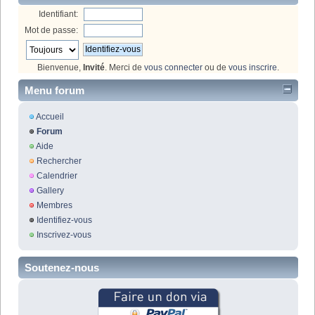
Identifiant:
Mot de passe:
Bienvenue,
Invité
. Merci de
vous connecter
ou de
vous inscrire
.
Menu forum
Accueil
Forum
Aide
Rechercher
Calendrier
Gallery
Membres
Identifiez-vous
Inscrivez-vous
Soutenez-nous