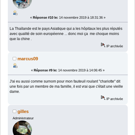
«
Réponse #10 le:
14 novembre 2019 à 18:31:36 »
La Thaïlande est le pays Asiatique qui a les hôpitaux les plus réputés
avec qualité de soin européenne ... donc moi ça me choque moins
que la chine .
IP archivée
marcus09
«
Réponse #9 le:
14 novembre 2019 à 14:06:45 »
J'ai eu aussi comme surnom pour mon fauteuil roulant "chariotte" dit
une fois par un membre de ma famille, il est vrai que c'était une vieille
dame.
IP archivée
gilles
Administrateur