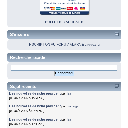
BULLETIN D'ADHÉSION
S'inscrire
INSCRIPTION AU FORUM ALARME cliquez ici
Recherche rapide
Sujet récents
Des nouvelles de notre président
par
Isa
[03 août 2026 à 15:20:30]
Des nouvelles de notre président
par
misterjp
[03 août 2026 à 07:45:53]
Des nouvelles de notre président
par
Isa
[02 août 2026 à 17:42:25]