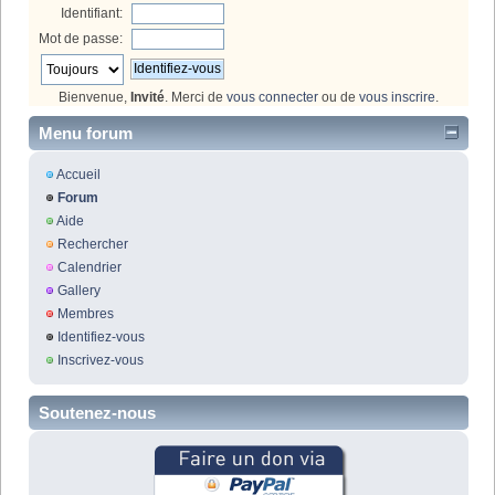
Identifiant:
Mot de passe:
Bienvenue,
Invité
. Merci de
vous connecter
ou de
vous inscrire
.
Menu forum
Accueil
Forum
Aide
Rechercher
Calendrier
Gallery
Membres
Identifiez-vous
Inscrivez-vous
Soutenez-nous