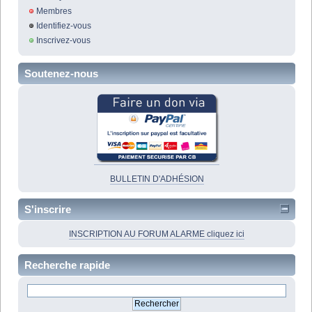
Membres
Identifiez-vous
Inscrivez-vous
Soutenez-nous
BULLETIN D'ADHÉSION
S'inscrire
INSCRIPTION AU FORUM ALARME cliquez ici
Recherche rapide