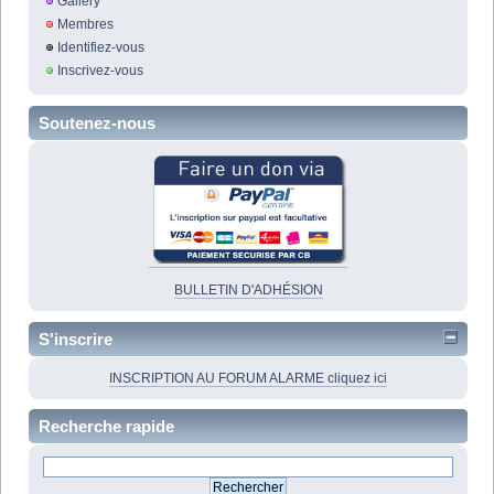
Gallery
Membres
Identifiez-vous
Inscrivez-vous
Soutenez-nous
BULLETIN D'ADHÉSION
S'inscrire
INSCRIPTION AU FORUM ALARME cliquez ici
Recherche rapide