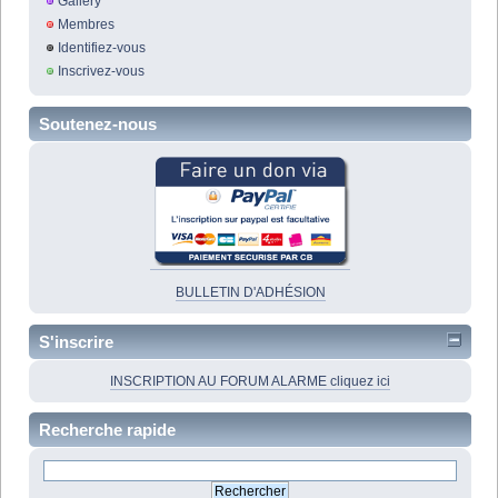
Gallery
Membres
Identifiez-vous
Inscrivez-vous
Soutenez-nous
BULLETIN D'ADHÉSION
S'inscrire
INSCRIPTION AU FORUM ALARME cliquez ici
Recherche rapide