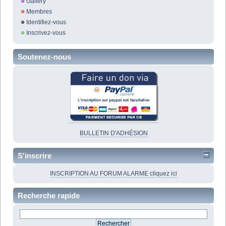
Gallery
Membres
Identifiez-vous
Inscrivez-vous
Soutenez-nous
BULLETIN D'ADHÉSION
S'inscrire
INSCRIPTION AU FORUM ALARME cliquez ici
Recherche rapide