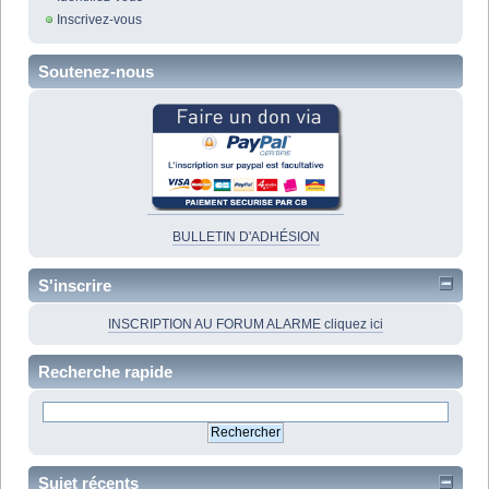
Inscrivez-vous
Soutenez-nous
BULLETIN D'ADHÉSION
S'inscrire
INSCRIPTION AU FORUM ALARME cliquez ici
Recherche rapide
Sujet récents