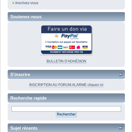
Inscrivez-vous
Soutenez-nous
BULLETIN D'ADHÉSION
S'inscrire
INSCRIPTION AU FORUM ALARME cliquez ici
Recherche rapide
Sujet récents