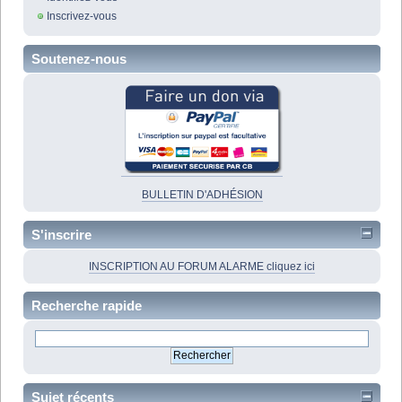
Inscrivez-vous
Soutenez-nous
BULLETIN D'ADHÉSION
S'inscrire
INSCRIPTION AU FORUM ALARME cliquez ici
Recherche rapide
Sujet récents