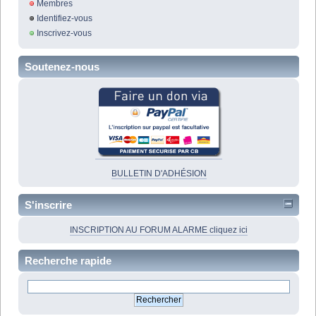
Membres
Identifiez-vous
Inscrivez-vous
Soutenez-nous
BULLETIN D'ADHÉSION
S'inscrire
INSCRIPTION AU FORUM ALARME cliquez ici
Recherche rapide