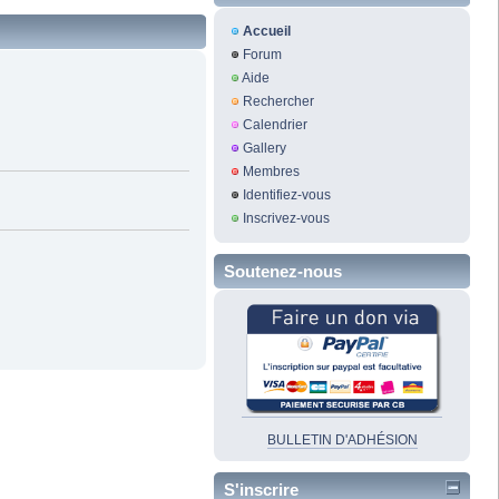
Accueil
Forum
Aide
Rechercher
Calendrier
Gallery
Membres
Identifiez-vous
Inscrivez-vous
Soutenez-nous
BULLETIN D'ADHÉSION
S'inscrire