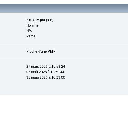
2 (0,015 par jour)
Homme
N/A
Paros
Proche d'une PMR
27 mars 2026 à 15:53:24
07 août 2026 à 18:59:44
31 mars 2026 à 10:23:00