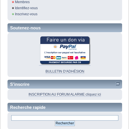
Membres
Identifiez-vous
Inscrivez-vous
Soutenez-nous
BULLETIN D'ADHÉSION
S'inscrire
INSCRIPTION AU FORUM ALARME cliquez ici
Recherche rapide