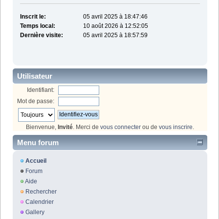
Inscrit le:
05 avril 2025 à 18:47:46
Temps local:
10 août 2026 à 12:52:05
Dernière visite:
05 avril 2025 à 18:57:59
Utilisateur
Identifiant:
Mot de passe:
Bienvenue,
Invité
. Merci de
vous connecter
ou de
vous inscrire
.
Menu forum
Accueil
Forum
Aide
Rechercher
Calendrier
Gallery