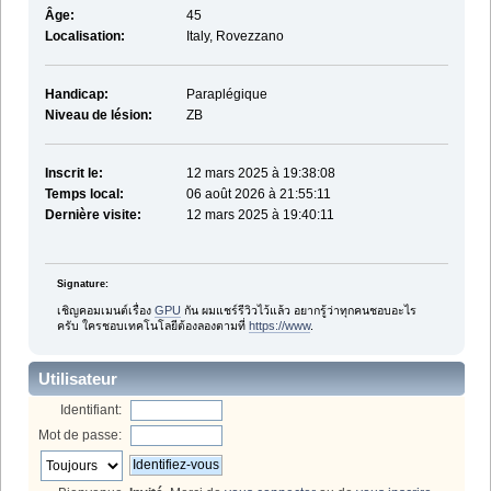
Âge:
45
Localisation:
Italy, Rovezzano
Handicap:
Paraplégique
Niveau de lésion:
ZB
Inscrit le:
12 mars 2025 à 19:38:08
Temps local:
06 août 2026 à 21:55:11
Dernière visite:
12 mars 2025 à 19:40:11
Signature:
เชิญคอมเมนต์เรื่อง
GPU
กัน ผมแชร์รีวิวไว้แล้ว อยากรู้ว่าทุกคนชอบอะไร
ครับ ใครชอบเทคโนโลยีต้องลองตามที่
https://www
.
Utilisateur
Identifiant:
Mot de passe: