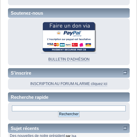
Soutenez-nous
BULLETIN D'ADHÉSION
S'inscrire
INSCRIPTION AU FORUM ALARME cliquez ici
Recherche rapide
Sujet récents
Des nouvelles de notre président
par
Isa