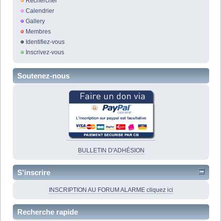
Rechercher
Calendrier
Gallery
Membres
Identifiez-vous
Inscrivez-vous
Soutenez-nous
BULLETIN D'ADHÉSION
S'inscrire
INSCRIPTION AU FORUM ALARME cliquez ici
Recherche rapide