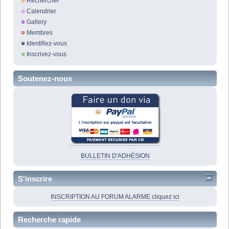
Rechercher
Calendrier
Gallery
Membres
Identifiez-vous
Inscrivez-vous
Soutenez-nous
BULLETIN D'ADHÉSION
S'inscrire
INSCRIPTION AU FORUM ALARME cliquez ici
Recherche rapide