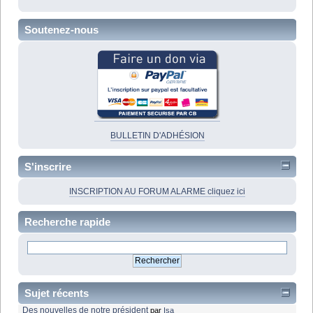
Soutenez-nous
BULLETIN D'ADHÉSION
S'inscrire
INSCRIPTION AU FORUM ALARME cliquez ici
Recherche rapide
Sujet récents
Des nouvelles de notre président
par
Isa