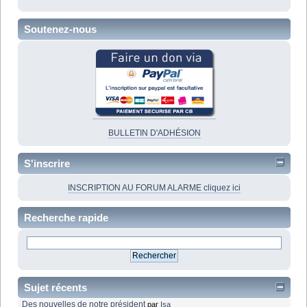
Soutenez-nous
BULLETIN D'ADHÉSION
S'inscrire
INSCRIPTION AU FORUM ALARME cliquez ici
Recherche rapide
Sujet récents
Des nouvelles de notre président
par
Isa