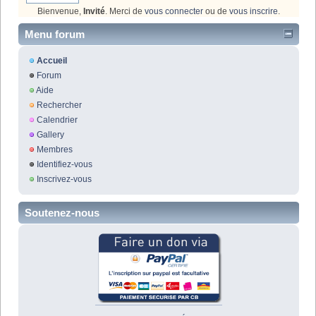
Bienvenue,
Invité
. Merci de
vous connecter
ou de
vous inscrire
.
Menu forum
Accueil
Forum
Aide
Rechercher
Calendrier
Gallery
Membres
Identifiez-vous
Inscrivez-vous
Soutenez-nous