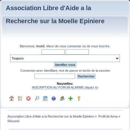
Association Libre d'Aide a la
Recherche sur la Moelle Epiniere
Bienvenue,
Invité
. Merci de
vous connecter
ou de
vous inscrire
.
Connexion avec identifiant, mot de passe et durée de la session
Nouvelles:
INSCRIPTION AU FORUM ALARME cliquez ici
Association Libre d'Aide a la Recherche sur la Moelle Epiniere
»
Profil de Anna
»
Résumé