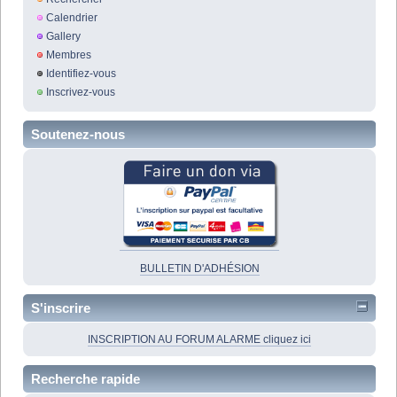
Calendrier
Gallery
Membres
Identifiez-vous
Inscrivez-vous
Soutenez-nous
BULLETIN D'ADHÉSION
S'inscrire
INSCRIPTION AU FORUM ALARME cliquez ici
Recherche rapide