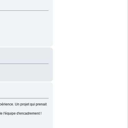
périence. Un projet qui prenait
 de l'équipe d'encadrement !