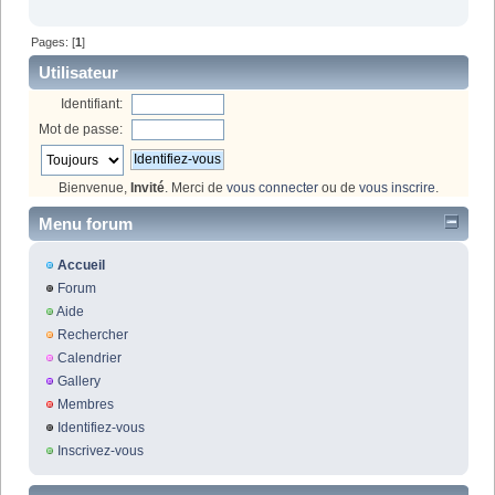
Pages: [
1
]
Utilisateur
Identifiant:
Mot de passe:
Bienvenue,
Invité
. Merci de
vous connecter
ou de
vous inscrire
.
Menu forum
Accueil
Forum
Aide
Rechercher
Calendrier
Gallery
Membres
Identifiez-vous
Inscrivez-vous