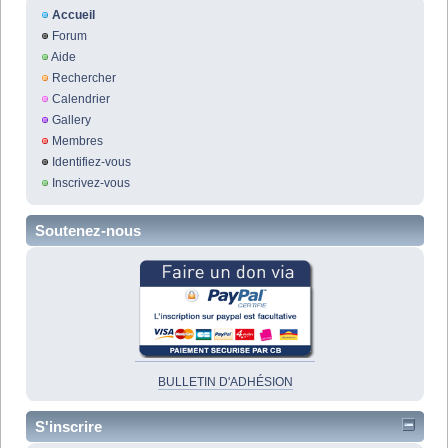
Accueil
Forum
Aide
Rechercher
Calendrier
Gallery
Membres
Identifiez-vous
Inscrivez-vous
Soutenez-nous
BULLETIN D'ADHÉSION
S'inscrire