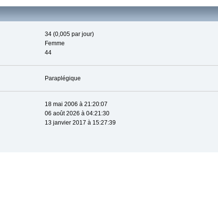
34 (0,005 par jour)
Femme
44
Paraplégique
18 mai 2006 à 21:20:07
06 août 2026 à 04:21:30
13 janvier 2017 à 15:27:39