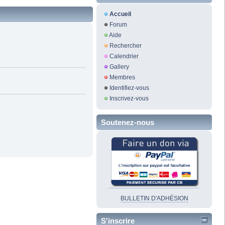
Accueil
Forum
Aide
Rechercher
Calendrier
Gallery
Membres
Identifiez-vous
Inscrivez-vous
Soutenez-nous
BULLETIN D'ADHÉSION
S'inscrire