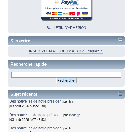
BULLETIN D'ADHÉSION
S'inscrire
INSCRIPTION AU FORUM ALARME cliquez ici
Recherche rapide
Sujet récents
Des nouvelles de notre président
par
Isa
[03 août 2026 à 15:20:30]
Des nouvelles de notre président
par
misterjp
[03 août 2026 à 07:45:53]
Des nouvelles de notre président
par
Isa