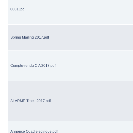
0001.jpg
Spring Mailing 2017.pdf
Compte-rendu C.A 2017.pdf
ALARME-Tract- 2017.pdf
Annonce Quad électrique.pdf