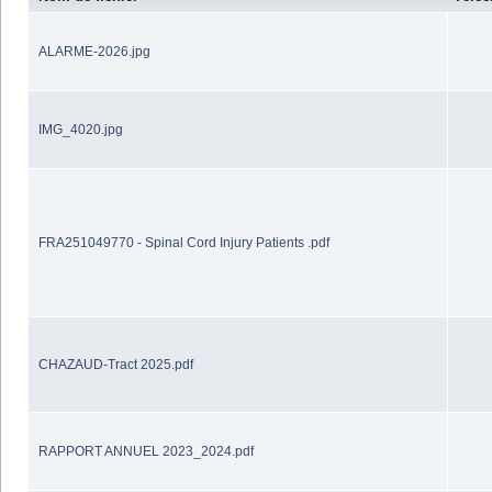
ALARME-2026.jpg
IMG_4020.jpg
FRA251049770 - Spinal Cord Injury Patients .pdf
CHAZAUD-Tract 2025.pdf
RAPPORT ANNUEL 2023_2024.pdf