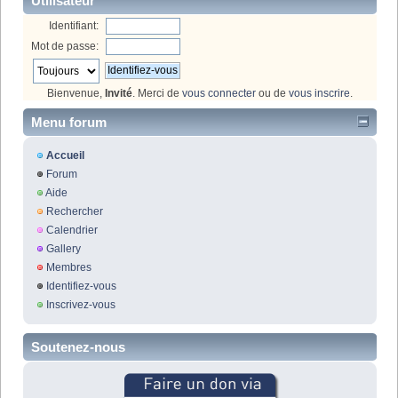
Utilisateur
Identifiant:
Mot de passe:
Bienvenue,
Invité
. Merci de
vous connecter
ou de
vous inscrire
.
Menu forum
Accueil
Forum
Aide
Rechercher
Calendrier
Gallery
Membres
Identifiez-vous
Inscrivez-vous
Soutenez-nous