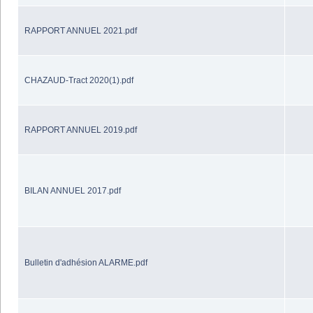
RAPPORT ANNUEL 2021.pdf
CHAZAUD-Tract 2020(1).pdf
RAPPORT ANNUEL 2019.pdf
BILAN ANNUEL 2017.pdf
Bulletin d'adhésion ALARME.pdf