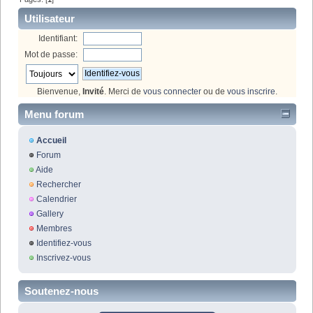
Utilisateur
Identifiant:
Mot de passe:
Bienvenue,
Invité
. Merci de
vous connecter
ou de
vous inscrire
.
Menu forum
Accueil
Forum
Aide
Rechercher
Calendrier
Gallery
Membres
Identifiez-vous
Inscrivez-vous
Soutenez-nous