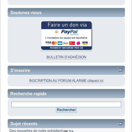
Soutenez-nous
BULLETIN D'ADHÉSION
S'inscrire
INSCRIPTION AU FORUM ALARME cliquez ici
Recherche rapide
Sujet récents
Des nouvelles de notre président
par
Isa