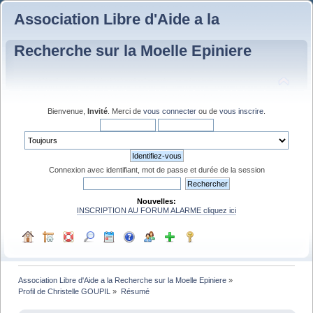
Association Libre d'Aide a la
Recherche sur la Moelle Epiniere
Bienvenue,
Invité
. Merci de
vous connecter
ou de
vous inscrire
.
Connexion avec identifiant, mot de passe et durée de la session
Nouvelles:
INSCRIPTION AU FORUM ALARME cliquez ici
Association Libre d'Aide a la Recherche sur la Moelle Epiniere
»
Profil de Christelle GOUPIL
»
Résumé