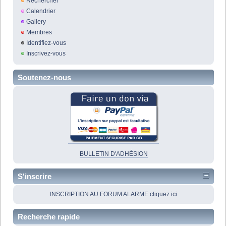
Rechercher
Calendrier
Gallery
Membres
Identifiez-vous
Inscrivez-vous
Soutenez-nous
BULLETIN D'ADHÉSION
S'inscrire
INSCRIPTION AU FORUM ALARME cliquez ici
Recherche rapide