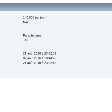
1 (0,000 par jour)
N/A
Paraplégique
T12
21 août 2018 à 23:02:09
07 août 2026 à 19:44:28
21 août 2018 à 23:32:13