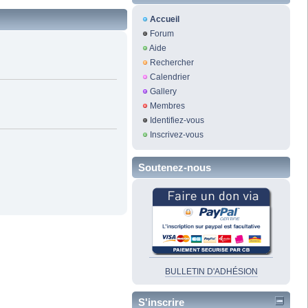
Accueil
Forum
Aide
Rechercher
Calendrier
Gallery
Membres
Identifiez-vous
Inscrivez-vous
Soutenez-nous
BULLETIN D'ADHÉSION
S'inscrire