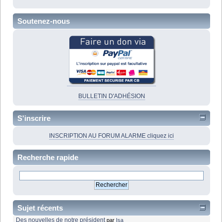
Soutenez-nous
BULLETIN D'ADHÉSION
S'inscrire
INSCRIPTION AU FORUM ALARME cliquez ici
Recherche rapide
Sujet récents
Des nouvelles de notre président
par
Isa