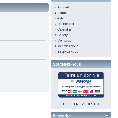
Accueil
Forum
Aide
Rechercher
Calendrier
Gallery
Membres
Identifiez-vous
Inscrivez-vous
Soutenez-nous
BULLETIN D'ADHÉSION
S'inscrire