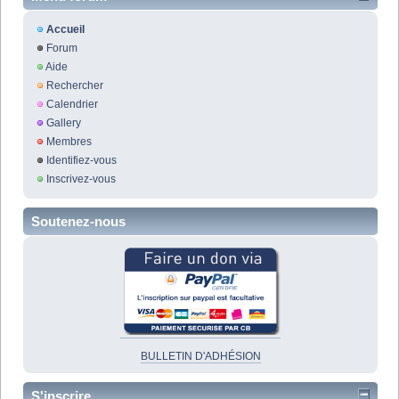
Accueil
Forum
Aide
Rechercher
Calendrier
Gallery
Membres
Identifiez-vous
Inscrivez-vous
Soutenez-nous
BULLETIN D'ADHÉSION
S'inscrire