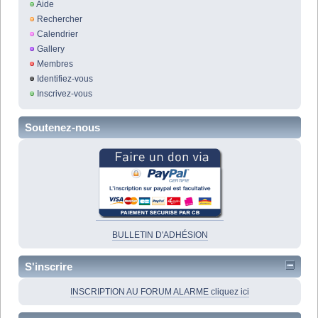
Aide
Rechercher
Calendrier
Gallery
Membres
Identifiez-vous
Inscrivez-vous
Soutenez-nous
BULLETIN D'ADHÉSION
S'inscrire
INSCRIPTION AU FORUM ALARME cliquez ici