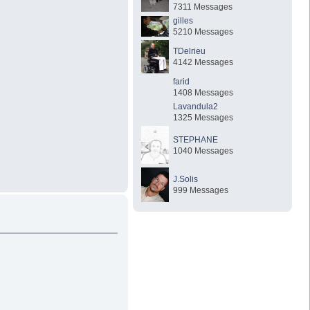
7311 Messages
gilles
5210 Messages
TDelrieu
4142 Messages
farid
1408 Messages
Lavandula2
1325 Messages
STEPHANE
1040 Messages
J.Solis
999 Messages