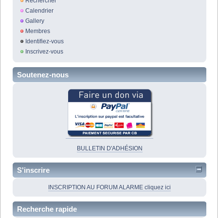
Rechercher
Calendrier
Gallery
Membres
Identifiez-vous
Inscrivez-vous
Soutenez-nous
BULLETIN D'ADHÉSION
S'inscrire
INSCRIPTION AU FORUM ALARME cliquez ici
Recherche rapide