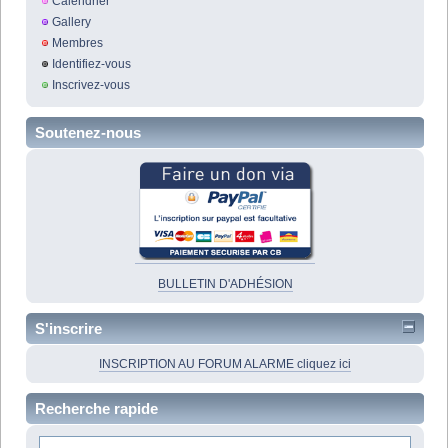
Calendrier
Gallery
Membres
Identifiez-vous
Inscrivez-vous
Soutenez-nous
BULLETIN D'ADHÉSION
S'inscrire
INSCRIPTION AU FORUM ALARME cliquez ici
Recherche rapide