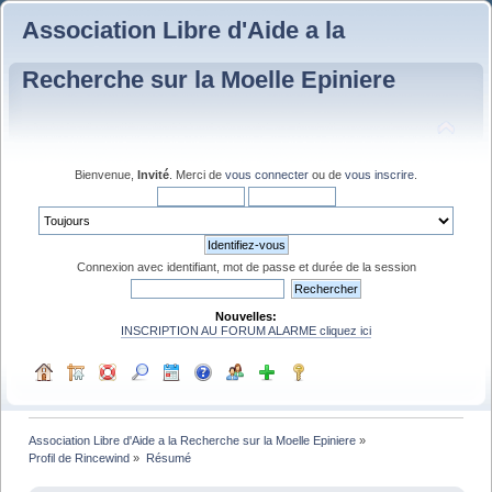
Association Libre d'Aide a la
Recherche sur la Moelle Epiniere
Bienvenue,
Invité
. Merci de
vous connecter
ou de
vous inscrire
.
Connexion avec identifiant, mot de passe et durée de la session
Nouvelles:
INSCRIPTION AU FORUM ALARME cliquez ici
Association Libre d'Aide a la Recherche sur la Moelle Epiniere
»
Profil de Rincewind
»
Résumé