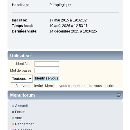
Handicap:
Paraplégique
Inscrit le:
17 mai 2015 à 19:02:32
Temps local:
10 août 2026 à 12:53:11
Dernière visite:
14 décembre 2025 à 10:34:25
Utilisateur
Identifiant:
Mot de passe:
Bienvenue,
Invité
. Merci de
vous connecter
ou de
vous inscrire
.
Menu forum
Accueil
Forum
Aide
Rechercher