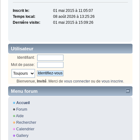
Inscrit le:
01 mai 2015 à 11:05:07
Temps local:
08 août 2026 à 13:25:26
Dernière visite:
01 mai 2015 à 15:09:26
Utilisateur
Identifiant:
Mot de passe:
Bienvenue,
Invité
. Merci de
vous connecter
ou de
vous inscrire
.
Menu forum
Accueil
Forum
Aide
Rechercher
Calendrier
Gallery