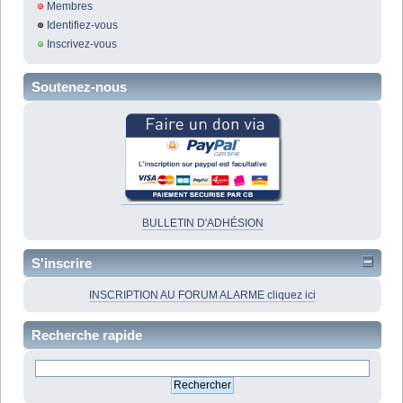
Membres
Identifiez-vous
Inscrivez-vous
Soutenez-nous
BULLETIN D'ADHÉSION
S'inscrire
INSCRIPTION AU FORUM ALARME cliquez ici
Recherche rapide