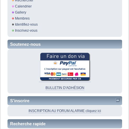
Rechercher
Calendrier
Gallery
Membres
Identifiez-vous
Inscrivez-vous
Soutenez-nous
BULLETIN D'ADHÉSION
S'inscrire
INSCRIPTION AU FORUM ALARME cliquez ici
Recherche rapide