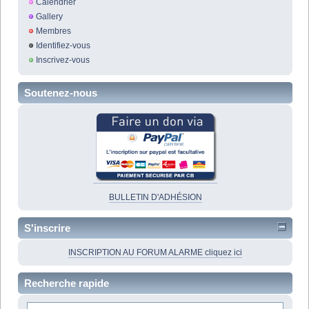
Calendrier
Gallery
Membres
Identifiez-vous
Inscrivez-vous
Soutenez-nous
BULLETIN D'ADHÉSION
S'inscrire
INSCRIPTION AU FORUM ALARME cliquez ici
Recherche rapide