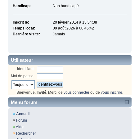
Handicap:
Non handicapé
Inscrit le:
20 février 2014 à 15:54:38
Temps local:
09 août 2026 à 00:45:42
Dernière visite:
Jamais
Utilisateur
Identifiant:
Mot de passe:
Bienvenue,
Invité
. Merci de
vous connecter
ou de
vous inscrire
.
Menu forum
Accueil
Forum
Aide
Rechercher