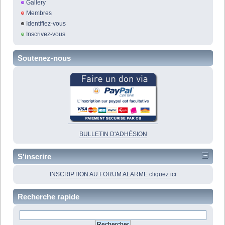
Gallery
Membres
Identifiez-vous
Inscrivez-vous
Soutenez-nous
BULLETIN D'ADHÉSION
S'inscrire
INSCRIPTION AU FORUM ALARME cliquez ici
Recherche rapide