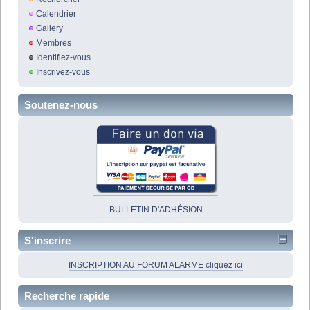
Calendrier
Gallery
Membres
Identifiez-vous
Inscrivez-vous
Soutenez-nous
BULLETIN D'ADHÉSION
S'inscrire
INSCRIPTION AU FORUM ALARME cliquez ici
Recherche rapide