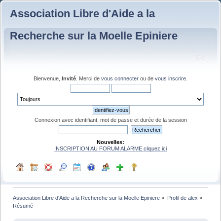
Association Libre d'Aide a la
Recherche sur la Moelle Epiniere
Bienvenue,
Invité
. Merci de
vous connecter
ou de
vous inscrire
.
Connexion avec identifiant, mot de passe et durée de la session
Nouvelles:
INSCRIPTION AU FORUM ALARME cliquez ici
Association Libre d'Aide a la Recherche sur la Moelle Epiniere
»
Profil de alex
»
Résumé