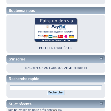
Soutenez-nous
BULLETIN D'ADHÉSION
S'inscrire
INSCRIPTION AU FORUM ALARME cliquez ici
Recherche rapide
Sujet récents
Des nouvelles de notre président
par
Isa