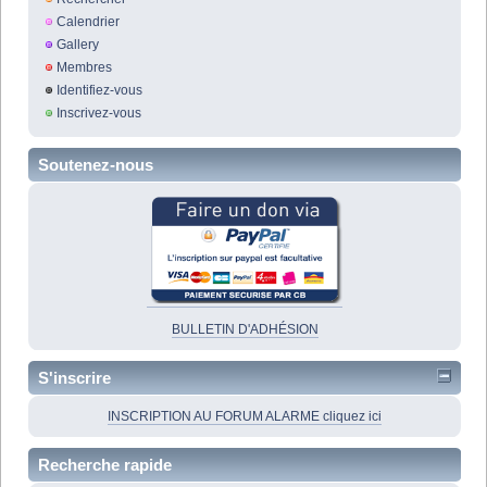
Calendrier
Gallery
Membres
Identifiez-vous
Inscrivez-vous
Soutenez-nous
BULLETIN D'ADHÉSION
S'inscrire
INSCRIPTION AU FORUM ALARME cliquez ici
Recherche rapide