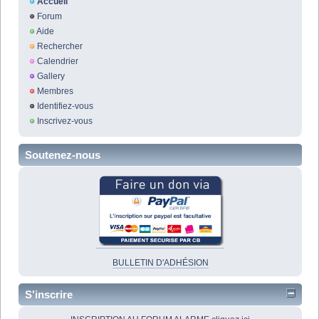
Accueil
Forum
Aide
Rechercher
Calendrier
Gallery
Membres
Identifiez-vous
Inscrivez-vous
Soutenez-nous
BULLETIN D'ADHÉSION
S'inscrire