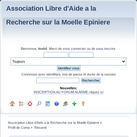
Association Libre d'Aide a la
Recherche sur la Moelle Epiniere
Bienvenue,
Invité
. Merci de
vous connecter
ou de
vous inscrire
.
Connexion avec identifiant, mot de passe et durée de la session
Nouvelles:
INSCRIPTION AU FORUM ALARME cliquez ici
Association Libre d'Aide a la Recherche sur la Moelle Epiniere
»
Profil de Coma
»
Résumé