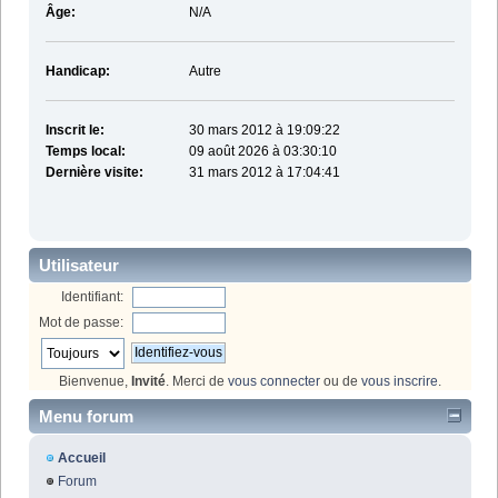
Âge:
N/A
Handicap:
Autre
Inscrit le:
30 mars 2012 à 19:09:22
Temps local:
09 août 2026 à 03:30:10
Dernière visite:
31 mars 2012 à 17:04:41
Utilisateur
Identifiant:
Mot de passe:
Bienvenue,
Invité
. Merci de
vous connecter
ou de
vous inscrire
.
Menu forum
Accueil
Forum